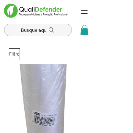
Busque aqui
Filtro