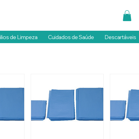
ilios de Limpeza
Cuidados de Saúde
Descartáveis