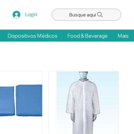
Busque aqui
Login
Dispositivos Médicos
Food & Beverage
Mais