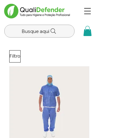
Busque aqui
Filtro