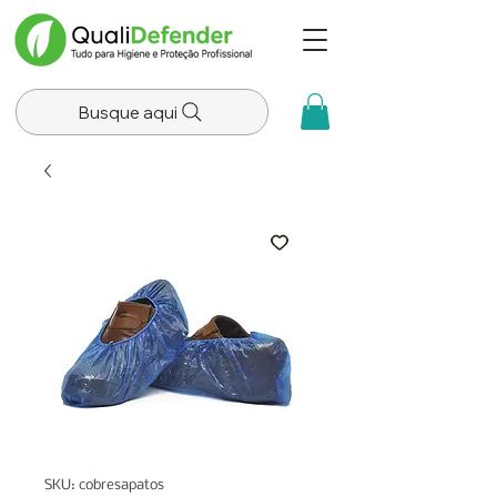
Busque aqui
SKU: cobresapatos