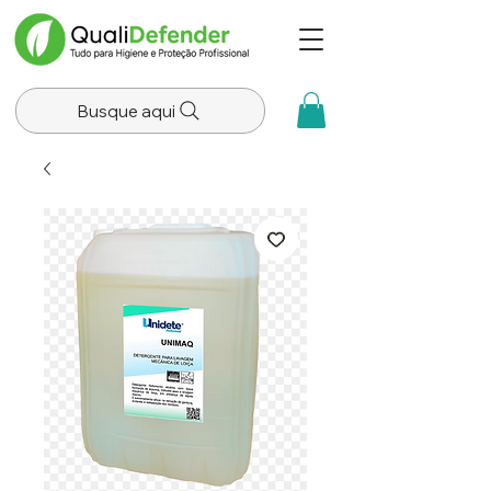
Busque aqui