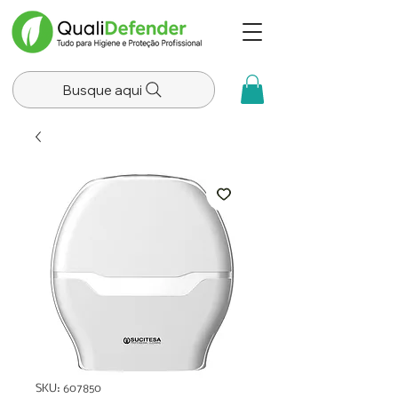
Busque aqui
SKU: 607850