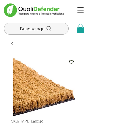
Busque aqui
SKU: TAPETE60x40