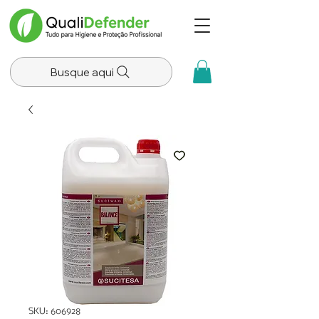
Busque aqui
SKU: 606928