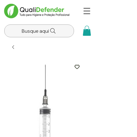
Busque aqui