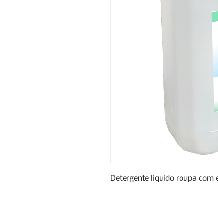
Detergente liquido roupa com 