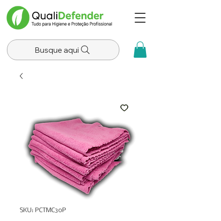
Busque aqui
SKU: PCTMC30P