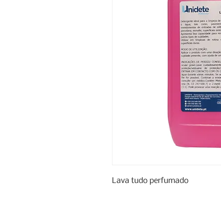
Lava tudo perfumado