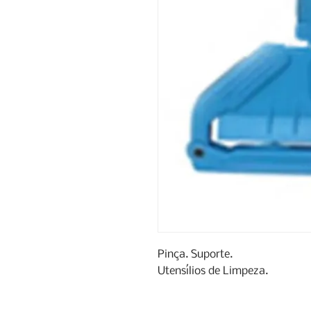
Pinça. Suporte.

Utensílios de Limpeza.