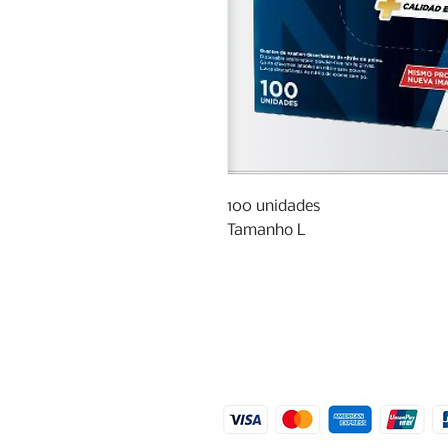
100 unidades

Tamanho L