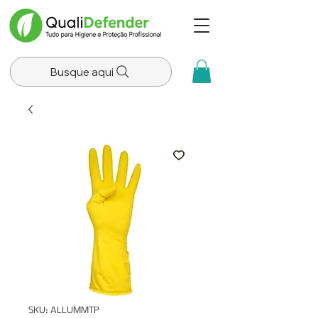
Busque aqui
SKU: ALLUMMTP