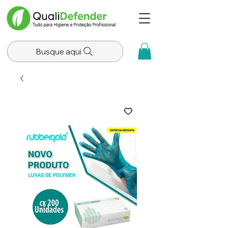
Busque aqui