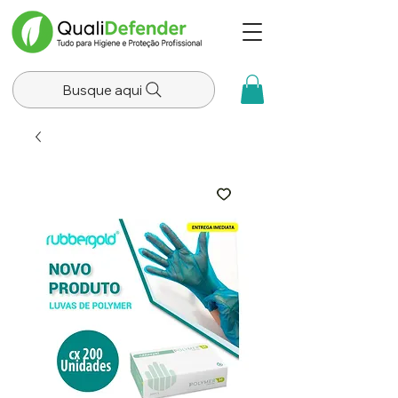
Busque aqui