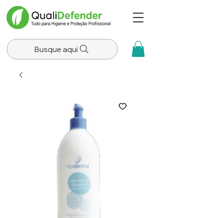
Busque aqui