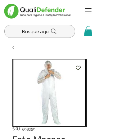
Busque aqui
SKU: 608350