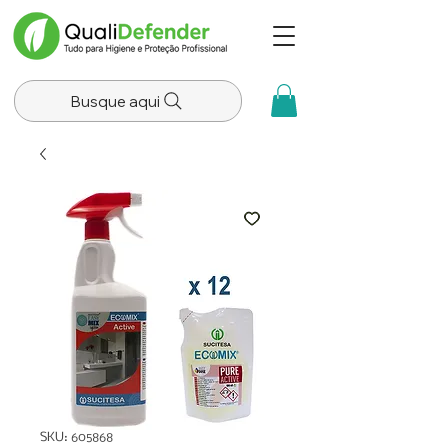
Busque aqui
SKU: 605868