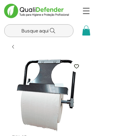
Busque aqui