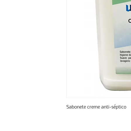
Sabonete creme anti-séptico