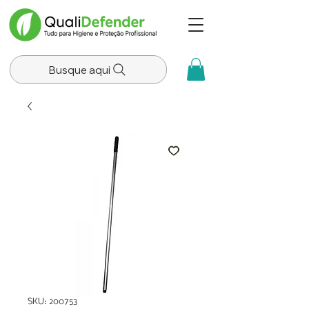
Busque aqui
SKU: 200753