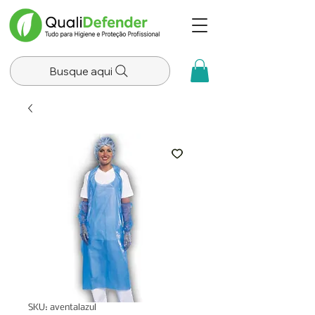
Busque aqui
SKU: aventalazul