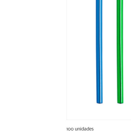
100 unidades