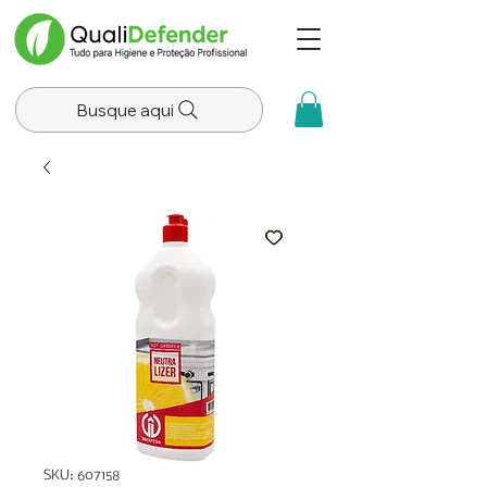
Busque aqui
SKU: 607158