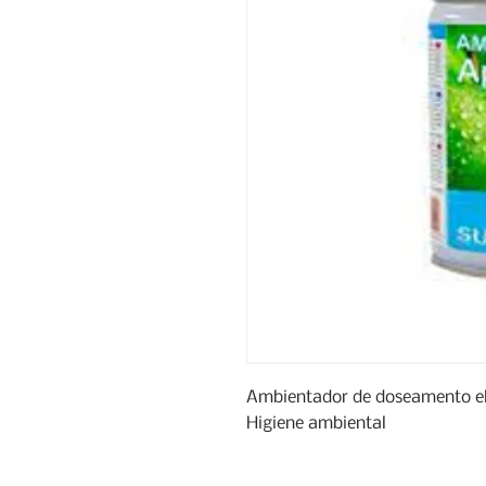
Ambientador de doseamento ele
Higiene ambiental