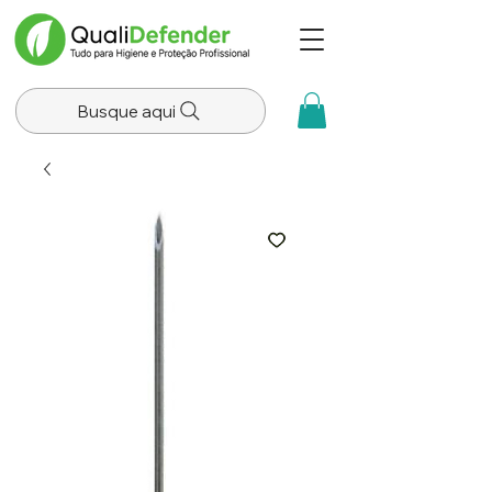
Busque aqui