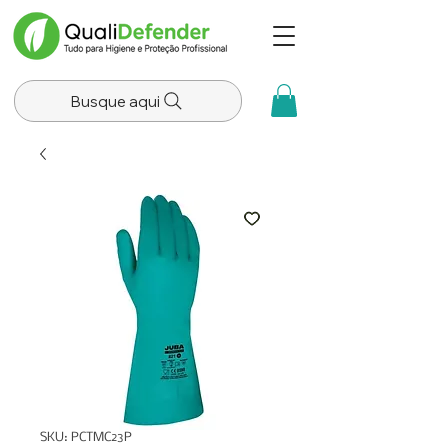
Busque aqui
SKU: PCTMC23P