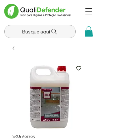
Busque aqui
SKU: 601305