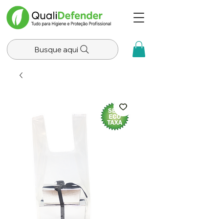
Busque aqui