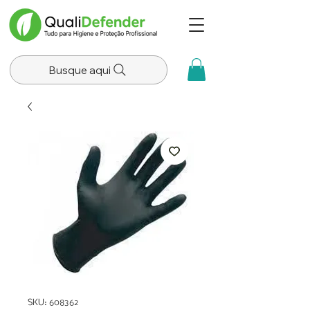
Busque aqui
SKU: 608362