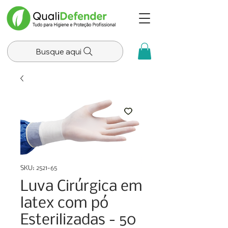
Busque aqui
SKU: 2521-65
Luva Cirúrgica em
latex com pó
Esterilizadas - 50