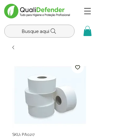
Busque aqui
SKU: PA0217