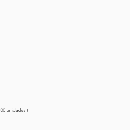
100 unidades )