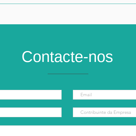
Contacte-nos