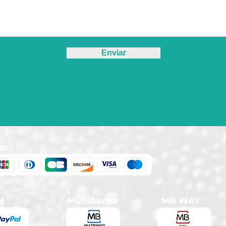
Enviar