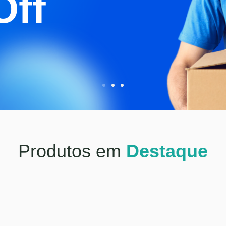
Off
Produtos em
Destaque