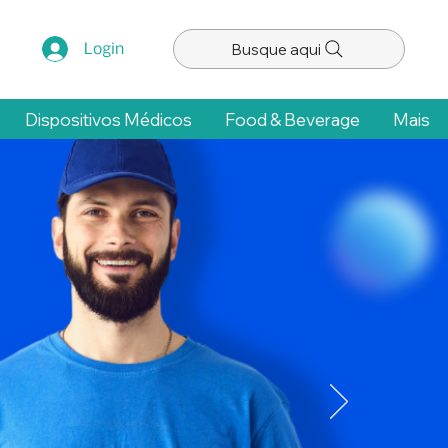
Busque aqui
Login
Dispositivos Médicos
Food & Beverage
Mais