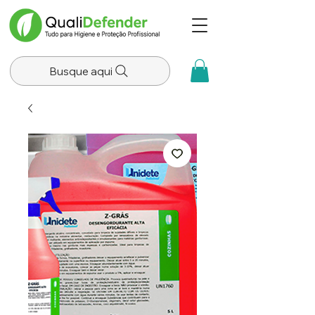
Busque aqui