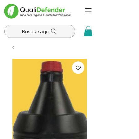
Busque aqui