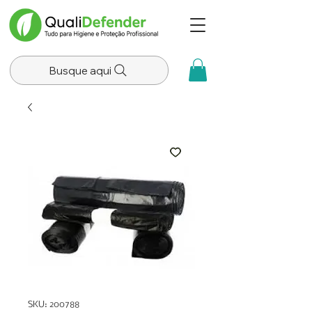
Busque aqui
SKU: 200788