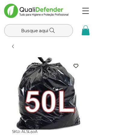
Busque aqui
SKU: ALSL60A