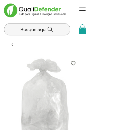
Busque aqui