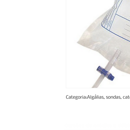
Categoria:Algálias, sondas, cat