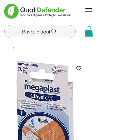
Busque aqui