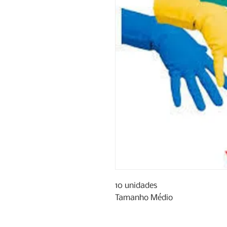
10 unidades

Tamanho Médio