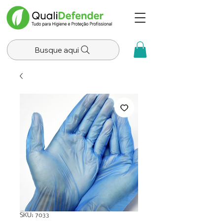
Busque aqui
SKU: 7033