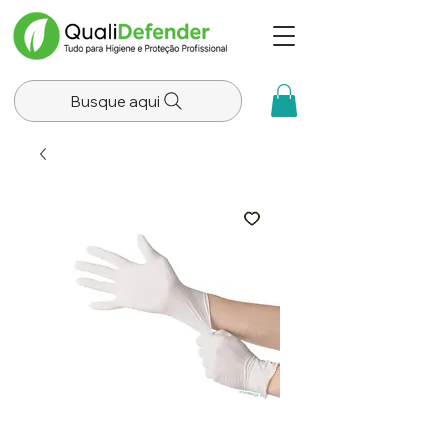
Busque aqui