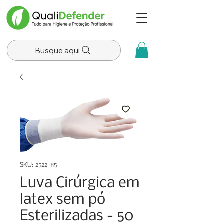
Busque aqui
SKU: 2522-85
Luva Cirúrgica em
latex sem pó
Esterilizadas - 50