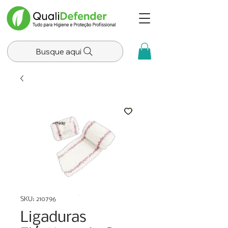
Busque aqui
SKU: 210796
Ligaduras