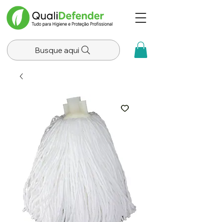
Busque aqui