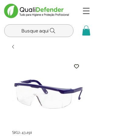
Busque aqui
SKU: 43.epi